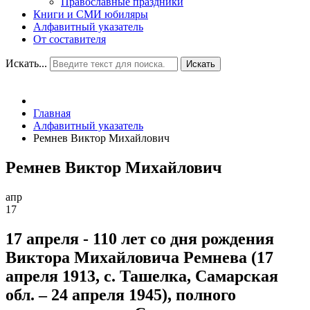
Православные праздники
Книги и СМИ юбиляры
Алфавитный указатель
От составителя
Искать...
Искать
Главная
Алфавитный указатель
Ремнев Виктор Михайлович
Ремнев Виктор Михайлович
апр
17
17 апреля - 110 лет со дня рождения
Виктора Михайловича Ремнева (17
апреля 1913, с. Ташелка, Самарская
обл. – 24 апреля 1945), полного